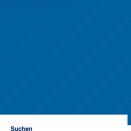
Suchen