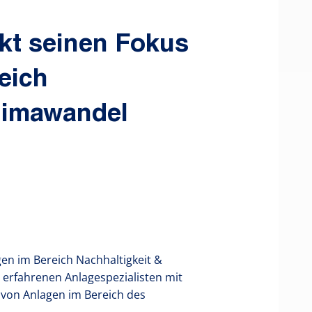
rkt seinen Fokus
eich
Klimawandel
gen im Bereich Nachhaltigkeit &
 erfahrenen Anlagespezialisten mit
 von Anlagen im Bereich des