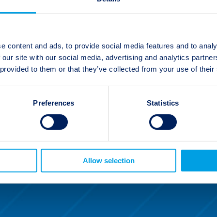
e content and ads, to provide social media features and to analy
 our site with our social media, advertising and analytics partn
 provided to them or that they’ve collected from your use of their
Preferences
Statistics
Allow selection