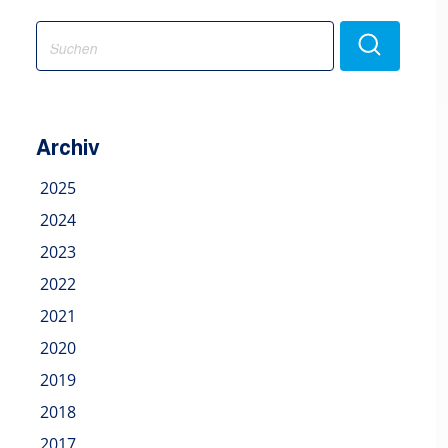
Search
for:
Archiv
2025
2024
2023
2022
2021
2020
2019
2018
2017