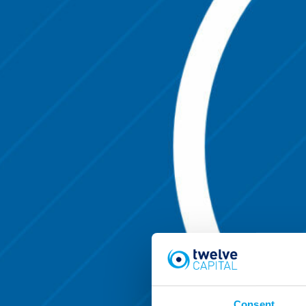
Consent