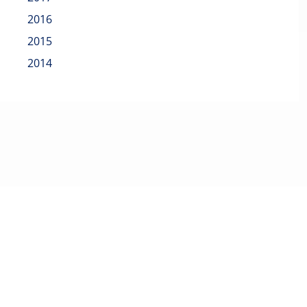
2016
2015
2014