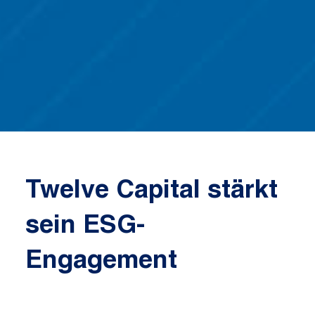
Twelve Capital stärkt
sein ESG-
Engagement