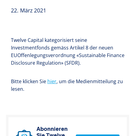
22. März 2021
Twelve Capital kategorisiert seine
Investmentfonds gemäss Artikel 8 der neuen
EUOffenlegungsverordnung «Sustainable Finance
Disclosure Regulation» (SFDR).
Bitte klicken Sie
hier
, um die Medienmitteilung zu
lesen.
Abonnieren
Sie Twelve