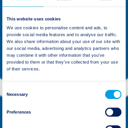
This website uses cookies
We use cookies to personalise content and ads, to
provide social media features and to analyse our traffic.
We also share information about your use of our site with
our social media, advertising and analytics partners who
may combine it with other information that you’ve
provided to them or that they’ve collected from your use
of their services.
Consent
Necessary
Selection
Preferences