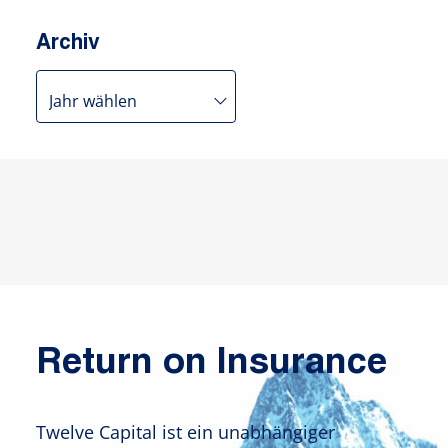
Archiv
Return on Insurance
Twelve Capital ist ein unabhängiger