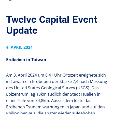
Twelve Capital Event
Update
4. APRIL 2024
Erdbeben
in Taiwan
Am 3. April 2024 um 8:41 Uhr Ortszeit ereignete sich
in Taiwan ein Erdbeben der Stärke 7,4 nach Messung
des United States Geological Survey (USGS). Das
Epizentrum lag 18km südlich der Stadt Hualien in
einer Tiefe von 34,8km. Ausserdem löste das
Erdbeben Tsunamiwarnungen in Japan und auf den
Philippinen aus, die später wieder aufgehoben