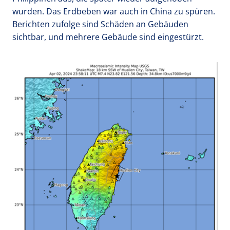
wurden. Das Erdbeben war auch in China zu spüren.
Berichten zufolge sind Schäden an Gebäuden
sichtbar, und mehrere Gebäude sind eingestürzt.