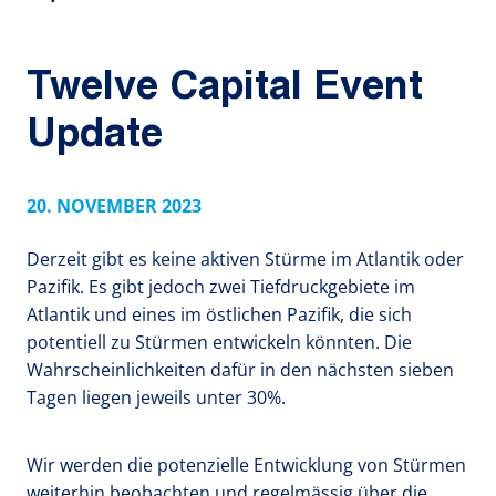
Twelve Capital Event
Update
20. NOVEMBER 2023
Derzeit gibt es keine aktiven Stürme im Atlantik oder
Pazifik. Es gibt jedoch zwei Tiefdruckgebiete im
Atlantik und eines im östlichen Pazifik, die sich
potentiell zu Stürmen entwickeln könnten. Die
Wahrscheinlichkeiten dafür in den nächsten sieben
Tagen liegen jeweils unter 30%.
Wir werden die potenzielle Entwicklung von Stürmen
weiterhin beobachten und regelmässig über die