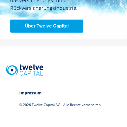
die Versicherungs- und
Rückversicherungsindustrie.
Über Twelve Capital
Impressum
© 2026 Twelve Capital AG - Alle Rechte vorbehalten