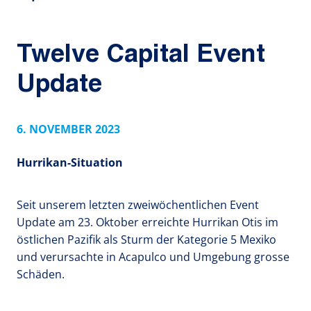
Twelve Capital Event
Update
6. NOVEMBER 2023
Hurrikan-Situation
Seit unserem letzten zweiwöchentlichen Event
Update am 23. Oktober erreichte Hurrikan Otis im
östlichen Pazifik als Sturm der Kategorie 5 Mexiko
und verursachte in Acapulco und Umgebung grosse
Schäden.