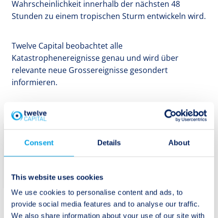
Wahrscheinlichkeit innerhalb der nächsten 48
Stunden zu einem tropischen Sturm entwickeln wird.
Twelve Capital beobachtet alle
Katastrophenereignisse genau und wird über
relevante neue Grossereignisse gesondert
informieren.
Consent
Details
About
Abonnieren Sie
Twelve Capitals
Abonnieren
Newsletter.
This website uses cookies
We use cookies to personalise content and ads, to
provide social media features and to analyse our traffic.
We also share information about your use of our site with