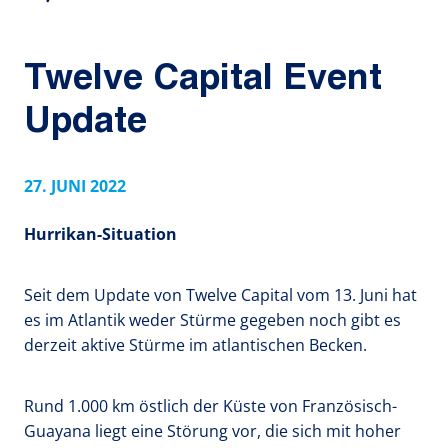
Twelve Capital Event
Update
27. JUNI 2022
Hurrikan-Situation
Seit dem Update von Twelve Capital vom 13. Juni hat
es im Atlantik weder Stürme gegeben noch gibt es
derzeit aktive Stürme im atlantischen Becken.
Rund 1.000 km östlich der Küste von Französisch-
Guayana liegt eine Störung vor, die sich mit hoher