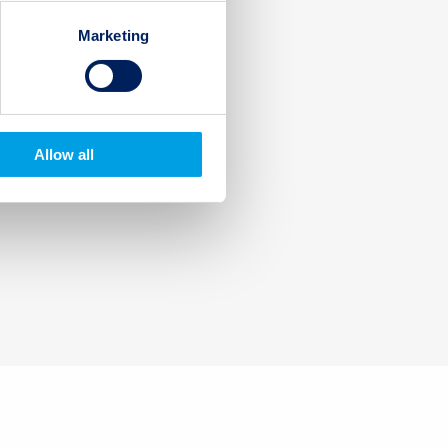
Marketing
Allow all