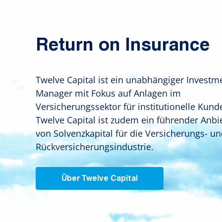
Return on Insurance
Twelve Capital ist ein unabhängiger Investm
Manager mit Fokus auf Anlagen im
Versicherungssektor für institutionelle Kund
Twelve Capital ist zudem ein führender Anbi
von Solvenzkapital für die Versicherungs- u
Rückversicherungsindustrie.
Über Twelve Capital