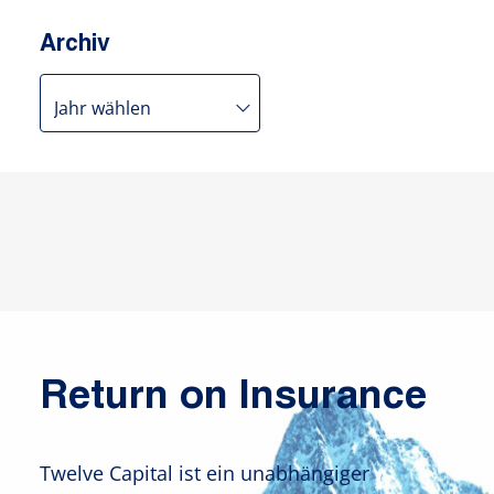
Archiv
Return on Insurance
Twelve Capital ist ein unabhängiger