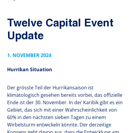
Twelve Capital Event
Update
1. NOVEMBER 2024
Hurrikan Situation
Der grösste Teil der Hurrikansaison ist
klimatologisch gesehen bereits vorbei, das offizielle
Ende ist der 30. November. In der Karibik gibt es ein
Gebiet, das sich mit einer Wahrscheinlichkeit von
60% in den nächsten sieben Tagen zu einem
Wirbelsturm entwickeln könnte. Der derzeitige
Konsens geht davon aus, dass die Entwicklung am