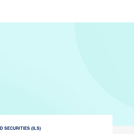
 SECURITIES (ILS)