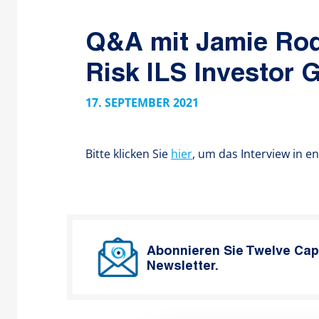
Q&A mit Jamie Rod
Risk ILS Investor 
17. SEPTEMBER 2021
Bitte klicken Sie
hier
, um das Interview in e
Abonnieren Sie Twelve Cap
Newsletter.