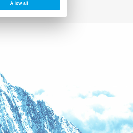
Allow all