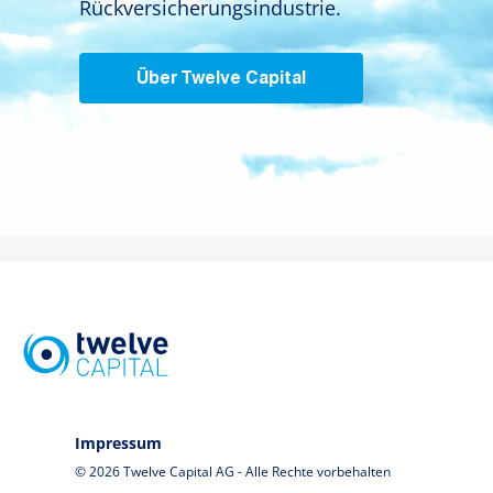
Rückversicherungsindustrie.
Über Twelve Capital
Impressum
© 2026 Twelve Capital AG - Alle Rechte vorbehalten