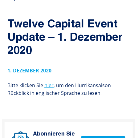
Twelve Capital Event
Update – 1. Dezember
2020
1. DEZEMBER 2020
Bitte klicken Sie
hier
, um den Hurrikansaison
Rückblick in englischer Sprache zu lesen.
Abonnieren Sie