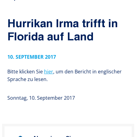
Hurrikan Irma trifft in
Florida auf Land
10. SEPTEMBER 2017
Bitte klicken Sie
hier
, um den Bericht in englischer
Sprache zu lesen.
Sonntag, 10. September 2017